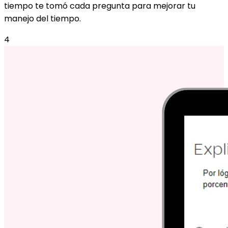
tiempo te tomó cada pregunta para mejorar tu
manejo del tiempo.
4