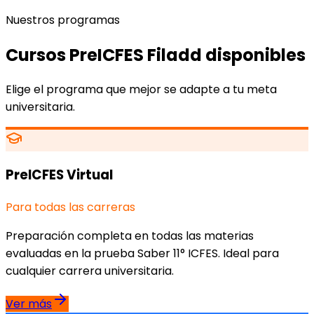
Nuestros programas
Cursos PreICFES Filadd disponibles
Elige el programa que mejor se adapte a tu meta
universitaria.
PreICFES Virtual
Para todas las carreras
Preparación completa en todas las materias
evaluadas en la prueba Saber 11° ICFES. Ideal para
cualquier carrera universitaria.
Ver más