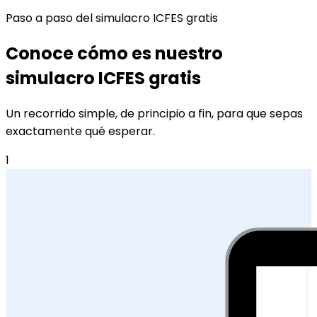
Paso a paso del simulacro ICFES gratis
Conoce cómo es nuestro
simulacro ICFES gratis
Un recorrido simple, de principio a fin, para que sepas
exactamente qué esperar.
1