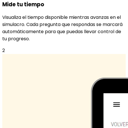
Mide tu tiempo
Visualiza el tiempo disponible mientras avanzas en el
simulacro. Cada pregunta que respondas se marcará
automáticamente para que puedas llevar control de
tu progreso.
2