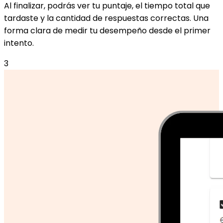
Al finalizar, podrás ver tu puntaje, el tiempo total que
tardaste y la cantidad de respuestas correctas. Una
forma clara de medir tu desempeño desde el primer
intento.
3