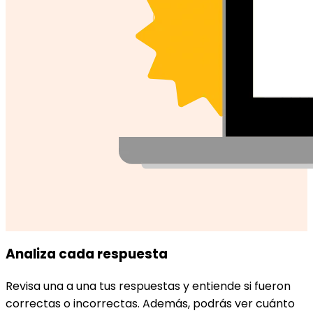
Analiza cada respuesta
Revisa una a una tus respuestas y entiende si fueron
correctas o incorrectas. Además, podrás ver cuánto