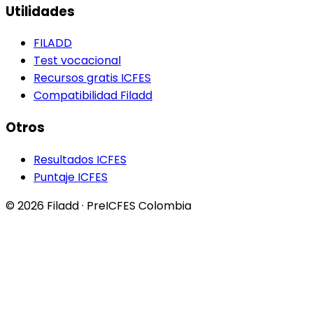
Utilidades
FILADD
Test vocacional
Recursos gratis ICFES
Compatibilidad Filadd
Otros
Resultados ICFES
Puntaje ICFES
©
2026
Filadd · PreICFES Colombia