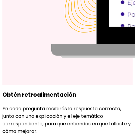
Obtén retroalimentación
En cada pregunta recibirás la respuesta correcta,
junto con una explicación y el eje temático
correspondiente, para que entiendas en qué fallaste y
cómo mejorar.