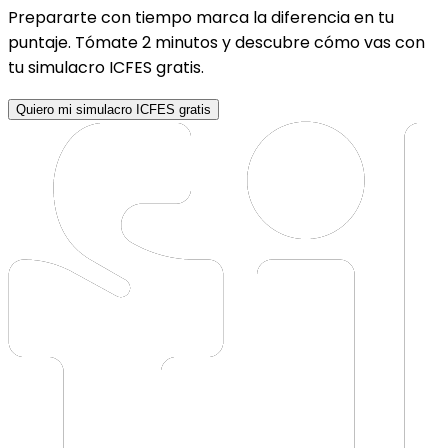
Prepararte con tiempo marca la diferencia en tu
puntaje. Tómate 2 minutos y descubre cómo vas con
tu simulacro ICFES gratis.
Quiero mi simulacro ICFES gratis