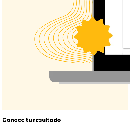
Conoce tu resultado