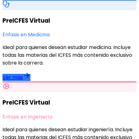
PreICFES Virtual
Énfasis en Medicina
Ideal para quienes desean estudiar medicina. Incluye
todas las materias del ICFES más contenido exclusivo
sobre la carrera.
Ver más
PreICFES Virtual
Énfasis en Ingeniería
Ideal para quienes desean estudiar ingeniería. Incluye
todas las materias del ICFES más contenido exclusivo