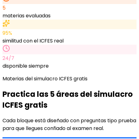
5
materias evaluadas
95%
similitud con el ICFES real
24/7
disponible siempre
Materias del simulacro ICFES gratis
Practica las 5 áreas del simulacro
ICFES gratis
Cada bloque está diseñado con preguntas tipo prueba
para que llegues confiado al examen real.