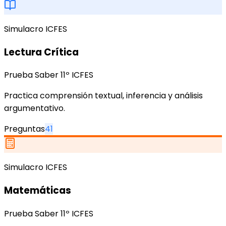
Simulacro ICFES
Lectura Crítica
Prueba Saber 11º ICFES
Practica comprensión textual, inferencia y análisis
argumentativo.
Preguntas
41
Simulacro ICFES
Matemáticas
Prueba Saber 11º ICFES