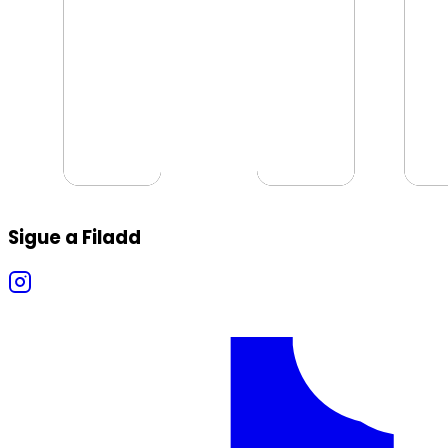
Sigue a Filadd