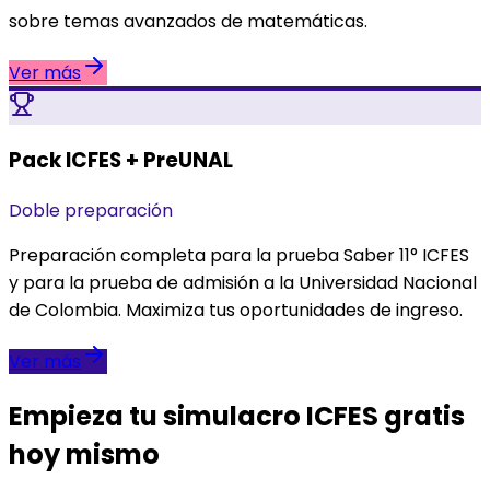
sobre temas avanzados de matemáticas.
Ver más
Pack ICFES + PreUNAL
Doble preparación
Preparación completa para la prueba Saber 11° ICFES
y para la prueba de admisión a la Universidad Nacional
de Colombia. Maximiza tus oportunidades de ingreso.
Ver más
Empieza tu simulacro ICFES
gratis
hoy mismo